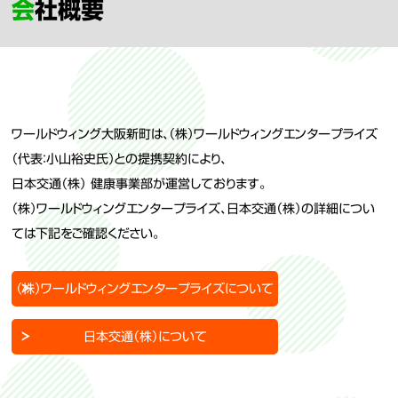
会社概要
ワールドウィング大阪新町は、（株）ワールドウィングエンタープライズ
（代表：小山裕史氏）との提携契約により、
日本交通（株） 健康事業部が運営しております。
（株）ワールドウィングエンタープライズ、日本交通（株）の詳細につい
ては下記をご確認ください。
（株）ワールドウィングエンタープライズについて
日本交通（株）について