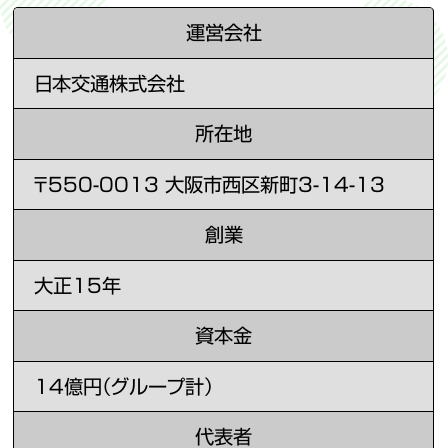
運営会社
日本交通株式会社
所在地
〒550-0013 大阪市西区新町3-14-13
創業
大正15年
資本金
14億円（グループ計）
代表者