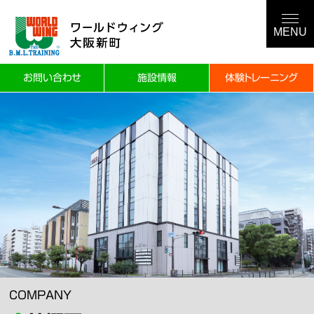
お問い合わせ
施設情報
体験トレーニング
COMPANY